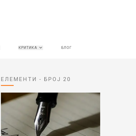
КРИТИКА
БЛОГ
ЕЛЕМЕНТИ - БРОЈ 20