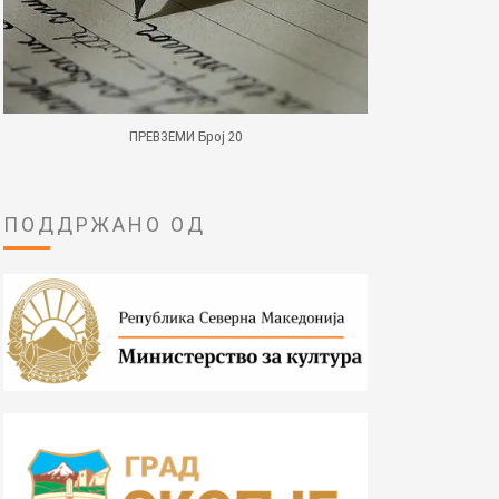
ПРЕВЗЕМИ Број 20
ПОДДРЖАНО ОД