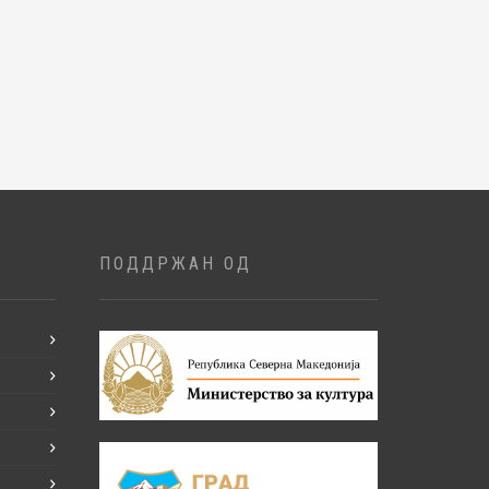
ПОДДРЖАН ОД