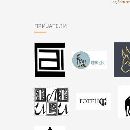
од
Елемен
ПРИЈАТЕЛИ