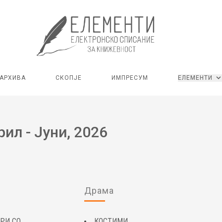
АРХИВА
СКОПЈЕ
ИМПРЕСУМ
ЕЛЕМЕНТИ
рил - Јуни, 2026
Драма
РИ СО
КОСТИМИ