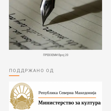
ПРЕВЗЕМИ Број 20
ПОДДРЖАНО ОД