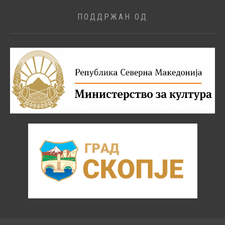
ПОДДРЖАН ОД