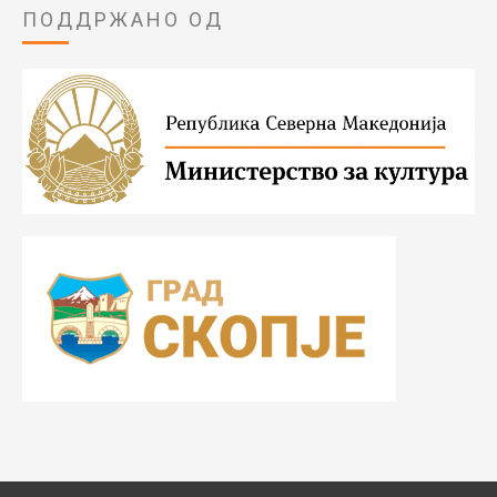
ПОДДРЖАНО ОД