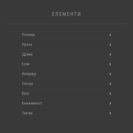
ЕЛЕМЕНТИ
Поезија
Проза
Драма
Есеи
Интервју
Скопје
Блог
Книжевност
Театар