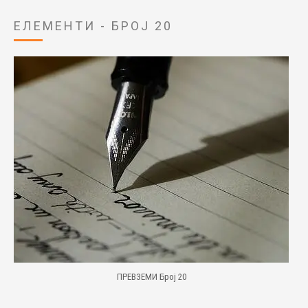
ЕЛЕМЕНТИ - БРОЈ 20
ПРЕВЗЕМИ Број 20