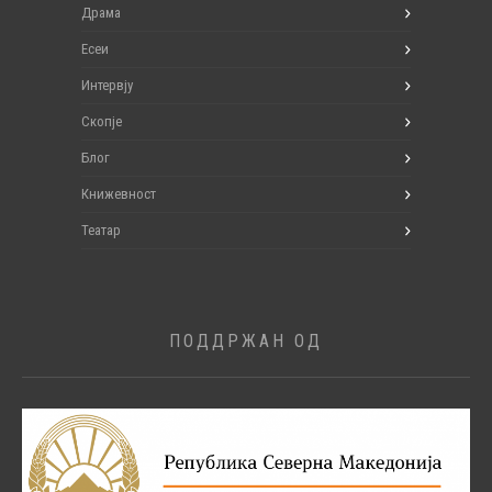
Драма
Есеи
Интервју
Скопје
Блог
Книжевност
Театар
ПОДДРЖАН ОД