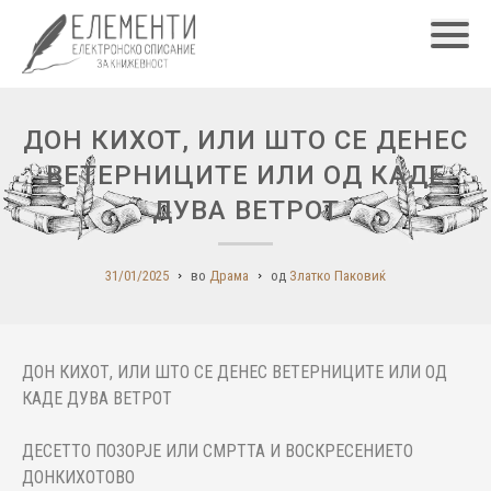
Главн
ДОН КИХОТ, ИЛИ ШТО СЕ ДЕНЕС
ВЕТЕРНИЦИТЕ ИЛИ ОД КАДЕ
ДУВА ВЕТРОТ
31/01/2025
во
Драма
од
Златко Паковиќ
ДОН КИХОТ, ИЛИ ШТО СЕ ДЕНЕС ВЕТЕРНИЦИТЕ ИЛИ ОД
КАДЕ ДУВА ВЕТРОТ
ДЕСЕТТО ПОЗОРЈЕ ИЛИ СМРТТА И ВОСКРЕСЕНИЕТО
ДОНКИХОТОВО