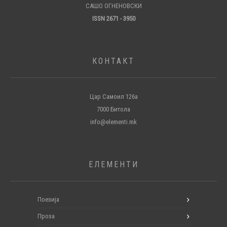
САШО ОГНЕНОВСКИ
ISSN 2671 - 3950
КОНТАКТ
Цар Самоил 126а
7000 Битола
info@elementi.mk
ЕЛЕМЕНТИ
Поезија
Проза