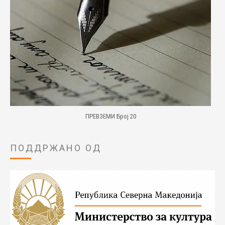
ПРЕВЗЕМИ Број 20
ПОДДРЖАНО ОД