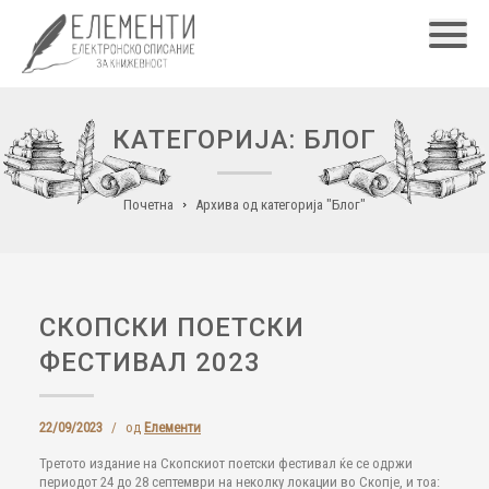
Главн
КАТЕГОРИЈА: БЛОГ
Почетна
Архива од категорија "Блог"
СКОПСКИ ПОЕТСКИ
ФЕСТИВАЛ 2023
22/09/2023
/
од
Елементи
Третото издание на Скопскиот поетски фестивал ќе се одржи
периодот 24 до 28 септември на неколку локации во Скопје, и тоа: