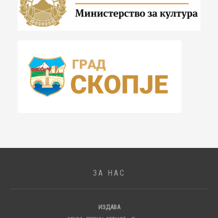
ЗА НАС
ИЗДАВА