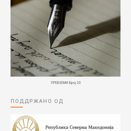
ПРЕВЗЕМИ Број 20
ПОДДРЖАНО ОД