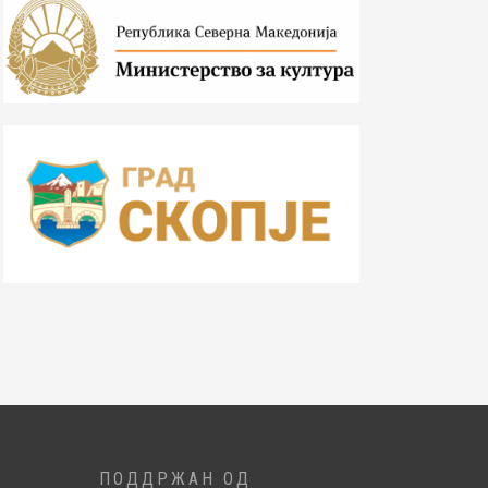
ПОДДРЖАН ОД