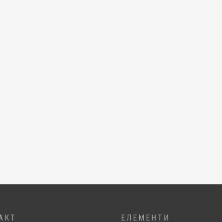
АКТ
ЕЛЕМЕНТИ