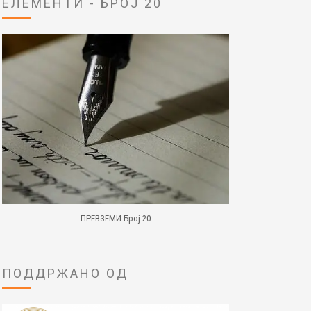
ЕЛЕМЕНТИ - БРОЈ 20
ПРЕВЗЕМИ Број 20
ПОДДРЖАНО ОД