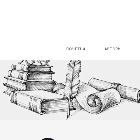
ПОЧЕТНА
АВТОРИ