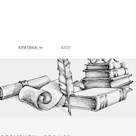
КРИТИКА
БЛОГ