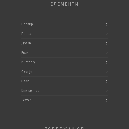
ЕЛЕМЕНТИ
Поезија
Проза
Драма
Есеи
Интервју
Скопје
Блог
Книжевност
Театар