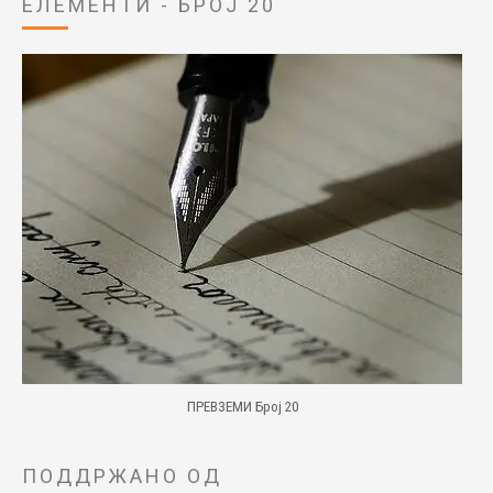
ЕЛЕМЕНТИ - БРОЈ 20
ПРЕВЗЕМИ Број 20
ПОДДРЖАНО ОД