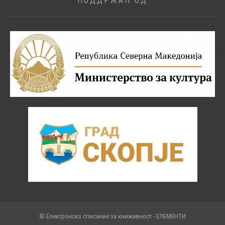
ПОДДРЖАН ОД
© Електронско списание за книжевност - ЕЛЕМЕНТИ