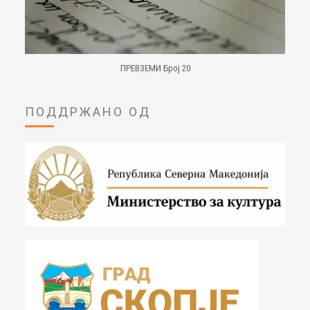
ПРЕВЗЕМИ Број 20
ПОДДРЖАНО ОД