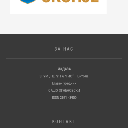
ЗА НАС
ИЗДАВА
ЗРУМ „ПЕРУН АРТИС“ – Битола
Главен уредник
САШО ОГНЕНОВСКИ
ISSN 2671 - 3950
КОНТАКТ