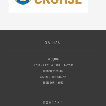
ЗА НАС
ИЗДАВА
ЗРУМ „ПЕРУН АРТИС“ – Битола
Главен уредник
САШО ОГНЕНОВСКИ
ISSN 2671 - 3950
КОНТАКТ