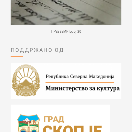
ПРЕВЗЕМИ Број 20
ПОДДРЖАНО ОД