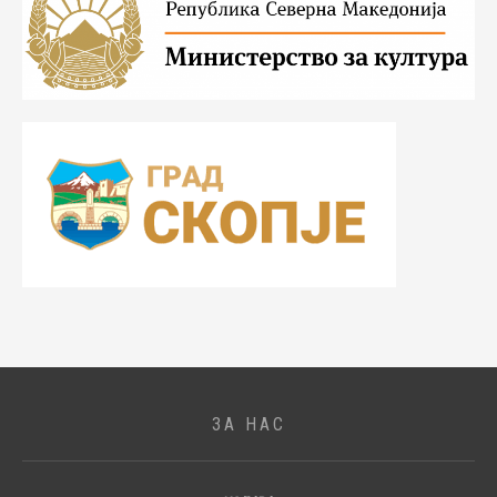
ЗА НАС