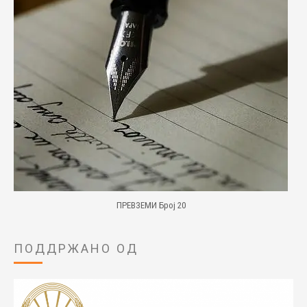
ПРЕВЗЕМИ Број 20
ПОДДРЖАНО ОД