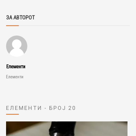
ЗА АВТОРОТ
Елементи
Елементи
ЕЛЕМЕНТИ - БРОЈ 20