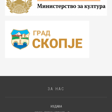
ЗА НАС
ИЗДАВА