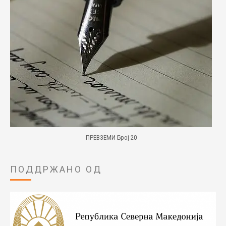
ПРЕВЗЕМИ Број 20
ПОДДРЖАНО ОД