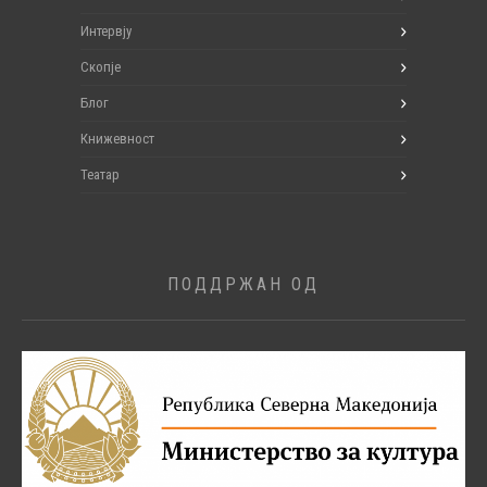
Интервју
Скопје
Блог
Книжевност
Театар
ПОДДРЖАН ОД