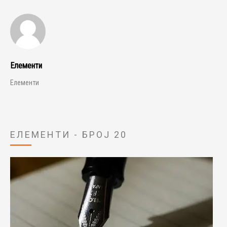
Елементи
Елементи
ЕЛЕМЕНТИ - БРОЈ 20