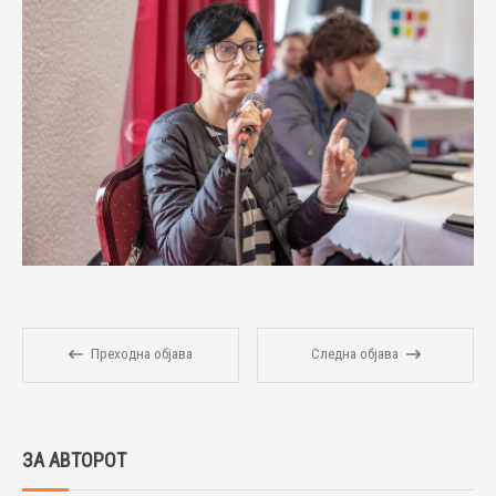
Преходна објава
Следна објава
ЗА АВТОРОТ