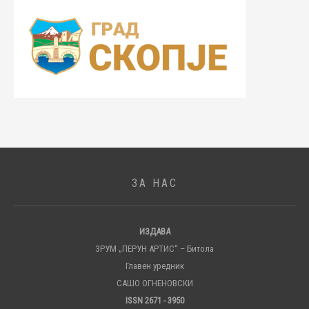
ЗА НАС
ИЗДАВА
ЗРУМ „ПЕРУН АРТИС“ – Битола
Главен уредник
САШО ОГНЕНОВСКИ
ISSN 2671 - 3950