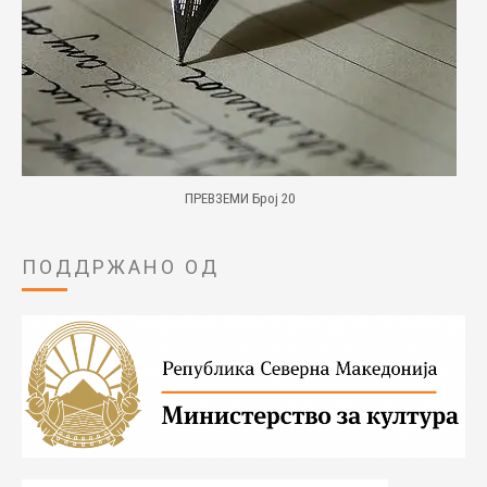
ПРЕВЗЕМИ Број 20
ПОДДРЖАНО ОД