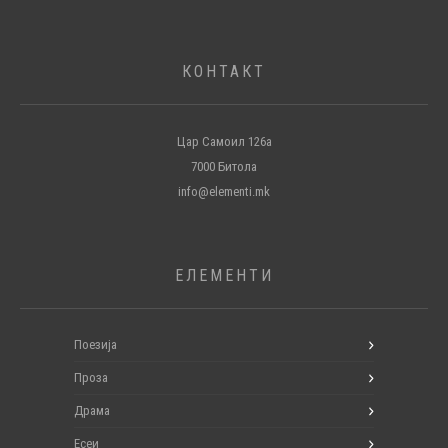
КОНТАКТ
Цар Самоил 126а
7000 Битола
info@elementi.mk
ЕЛЕМЕНТИ
Поезија
Проза
Драма
Есеи