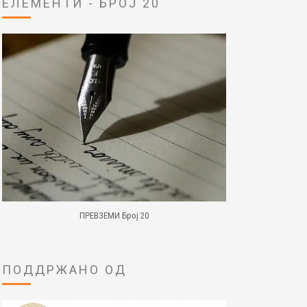
ЕЛЕМЕНТИ - БРОЈ 20
ПРЕВЗЕМИ Број 20
ПОДДРЖАНО ОД