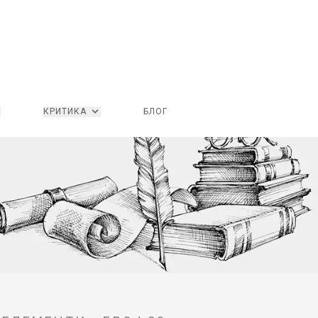
КРИТИКА
БЛОГ