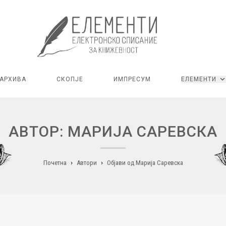
АРХИВА
СКОПЈЕ
ИМПРЕСУМ
ЕЛЕМЕНТИ
АВТОР: МАРИЈА САРЕВСКА
Почетна
Автори
Објави од Марија Саревска