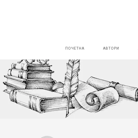
ПОЧЕТНА
АВТОРИ