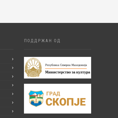
ПОДДРЖАН ОД