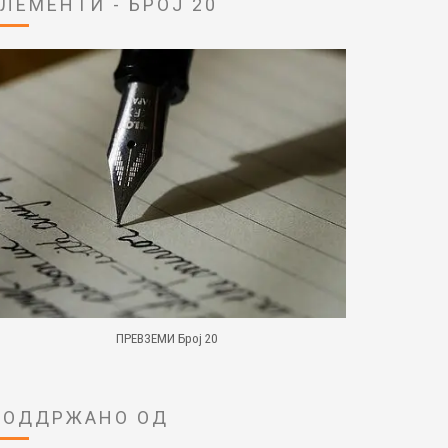
ЕЛЕМЕНТИ - БРОЈ 20
ПРЕВЗЕМИ Број 20
ПОДДРЖАНО ОД