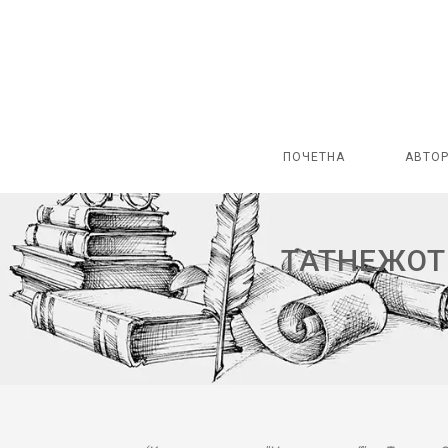
ПОЧЕТНА
АВТО
ТАТНЕЖОТ