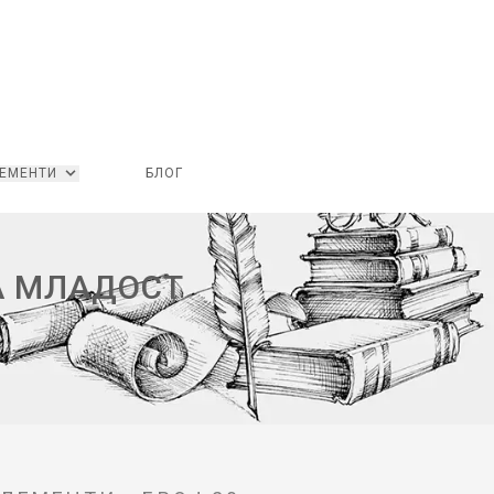
ЕМЕНТИ
БЛОГ
А МЛАДОСТ