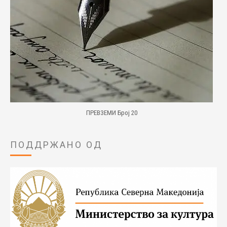
ПРЕВЗЕМИ Број 20
ПОДДРЖАНО ОД