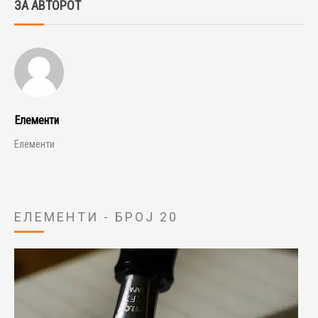
ЗА АВТОРОТ
Елементи
Елементи
ЕЛЕМЕНТИ - БРОЈ 20