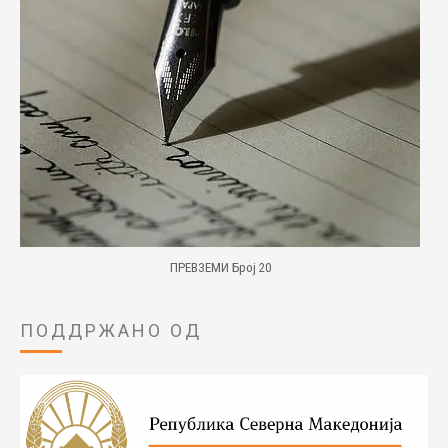
ПРЕВЗЕМИ Број 20
ПОДДРЖАНО ОД