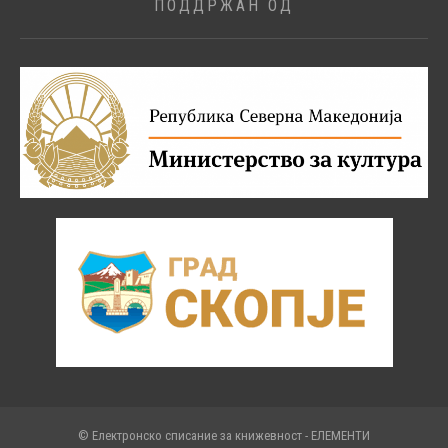
ПОДДРЖАН ОД
© Електронско списание за книжевност - ЕЛЕМЕНТИ