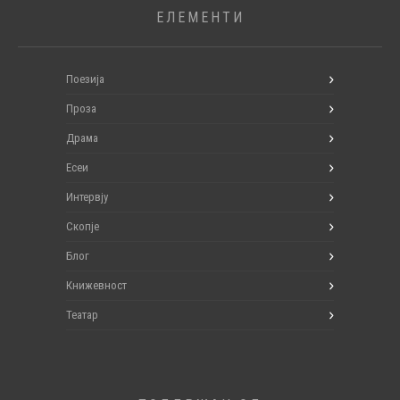
ЕЛЕМЕНТИ
Поезија
Проза
Драма
Есеи
Интервју
Скопје
Блог
Книжевност
Театар