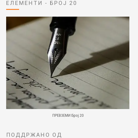
ЕЛЕМЕНТИ - БРОЈ 20
ПРЕВЗЕМИ Број 20
ПОДДРЖАНО ОД