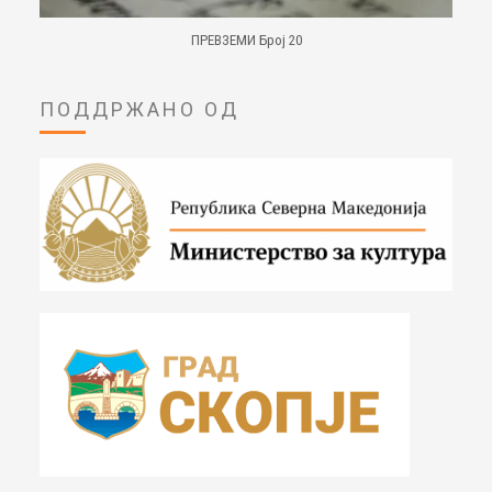
ПРЕВЗЕМИ Број 20
ПОДДРЖАНО ОД