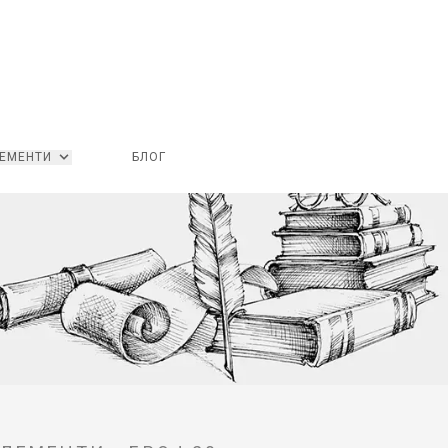
ЕМЕНТИ
БЛОГ