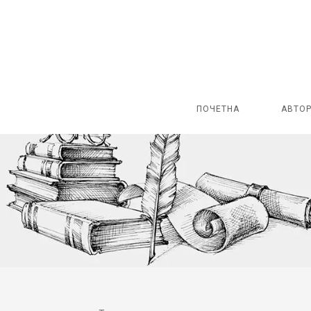
ПОЧЕТНА
АВТО