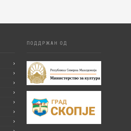
ПОДДРЖАН ОД