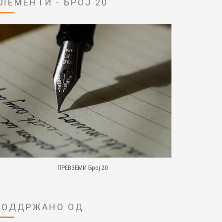
ЕЛЕМЕНТИ - БРОЈ 20
ПРЕВЗЕМИ Број 20
ПОДДРЖАНО ОД