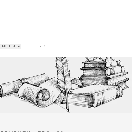
ЕМЕНТИ
БЛОГ