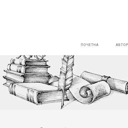
ПОЧЕТНА
АВТО