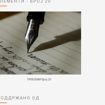
ЕЛЕМЕНТИ - БРОЈ 20
ПРЕВЗЕМИ Број 20
ПОДДРЖАНО ОД