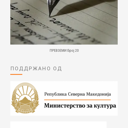
ПРЕВЗЕМИ Број 20
ПОДДРЖАНО ОД