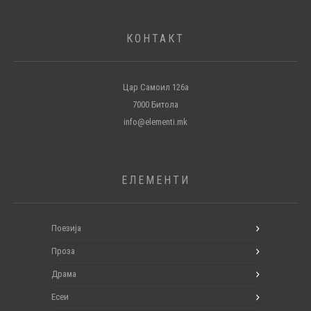
КОНТАКТ
Цар Самоил 126а
7000 Битола
info@elementi.mk
ЕЛЕМЕНТИ
Поезија
Проза
Драма
Есеи