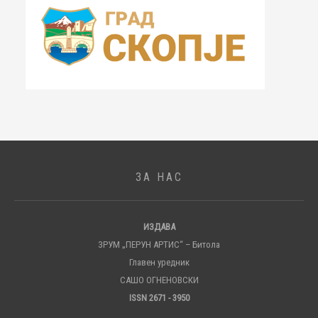
ЗА НАС
ИЗДАВА
ЗРУМ „ПЕРУН АРТИС“ – Битола
Главен уредник
САШО ОГНЕНОВСКИ
ISSN 2671 - 3950