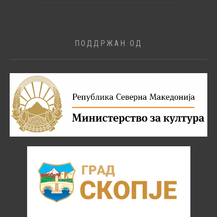
ПОДДРЖАН ОД