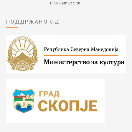
ПРЕВЗЕМИ Број 20
ПОДДРЖАНО ОД