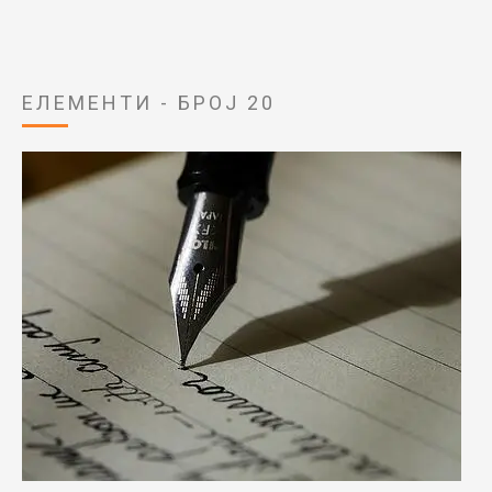
ЕЛЕМЕНТИ - БРОЈ 20