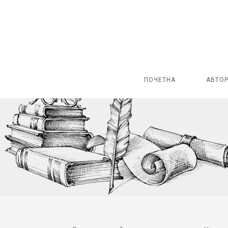
ПОЧЕТНА
АВТО