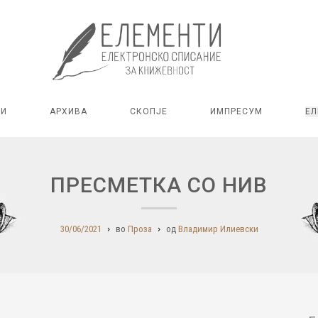
РИ
АРХИВА
СКОПЈЕ
ИМПРЕСУМ
ЕЛ
ПРЕСМЕТКА СО НИВ
30/06/2021
во
Проза
од
Владимир Илиевски