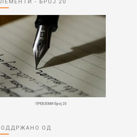
ЕЛЕМЕНТИ - БРОЈ 20
ПРЕВЗЕМИ Број 20
ПОДДРЖАНО ОД