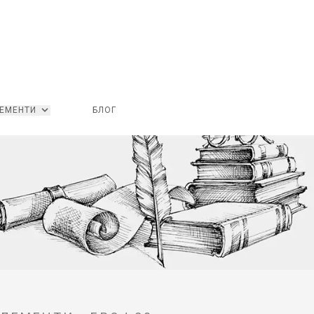
ЕМЕНТИ
БЛОГ