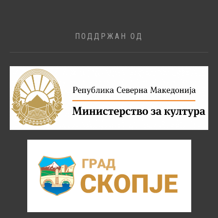
ПОДДРЖАН ОД