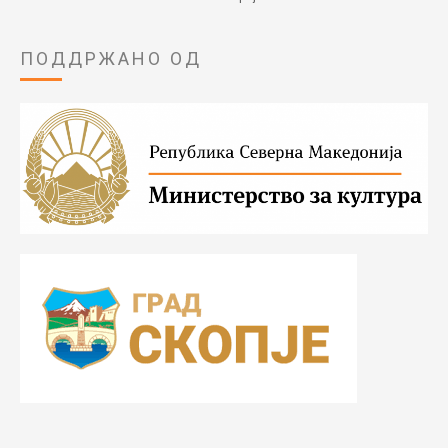
ПОДДРЖАНО ОД