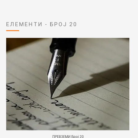
ЕЛЕМЕНТИ - БРОЈ 20
ПРЕВЗЕМИ Број 20