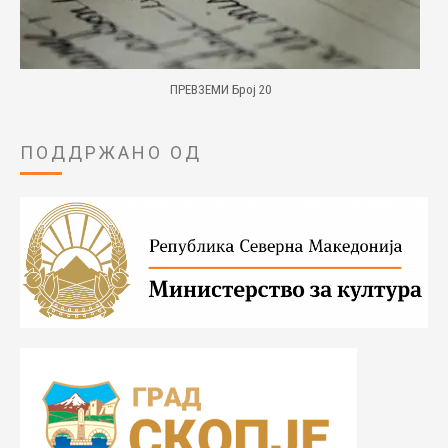
ПРЕВЗЕМИ Број 20
ПОДДРЖАНО ОД