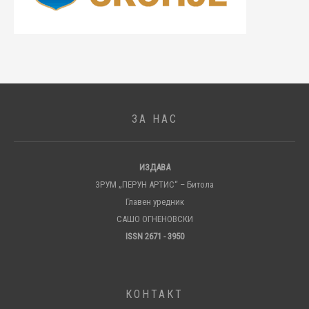
ЗА НАС
ИЗДАВА
ЗРУМ „ПЕРУН АРТИС“ – Битола
Главен уредник
САШО ОГНЕНОВСКИ
ISSN 2671 - 3950
КОНТАКТ