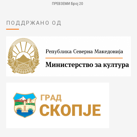
ПРЕВЗЕМИ Број 20
ПОДДРЖАНО ОД