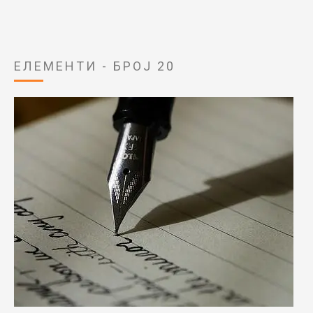
ЕЛЕМЕНТИ - БРОЈ 20