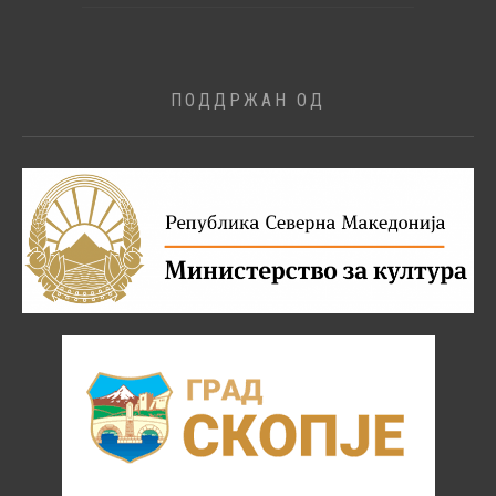
ПОДДРЖАН ОД