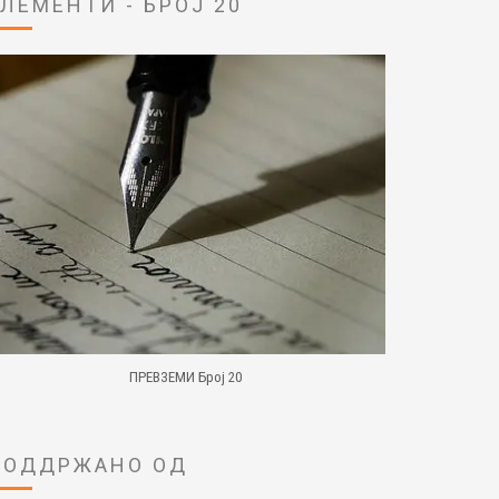
ЕЛЕМЕНТИ - БРОЈ 20
ПРЕВЗЕМИ Број 20
ПОДДРЖАНО ОД