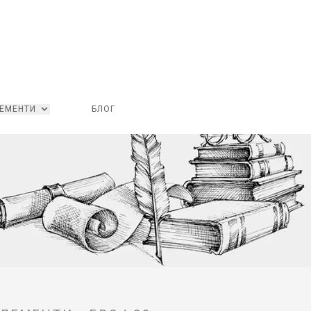
ЕМЕНТИ
БЛОГ