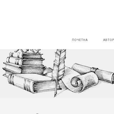
ПОЧЕТНА
АВТО