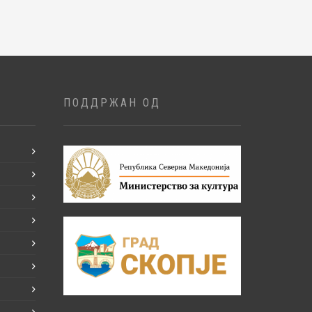
ПОДДРЖАН ОД