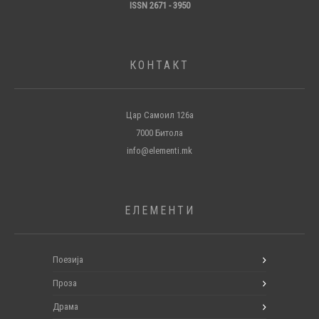
ISSN 2671 - 3950
КОНТАКТ
Цар Самоил 126а
7000 Битола
info@elementi.mk
ЕЛЕМЕНТИ
Поезија
Проза
Драма