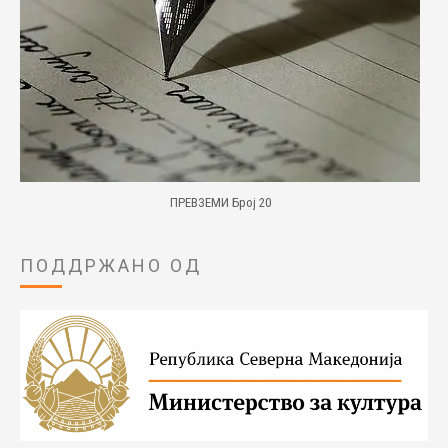
ПРЕВЗЕМИ Број 20
ПОДДРЖАНО ОД