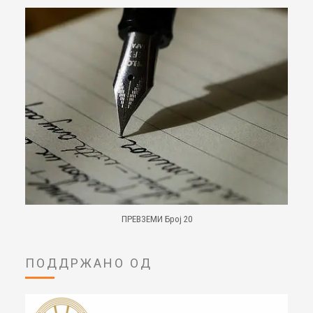
ПРЕВЗЕМИ Број 20
ПОДДРЖАНО ОД