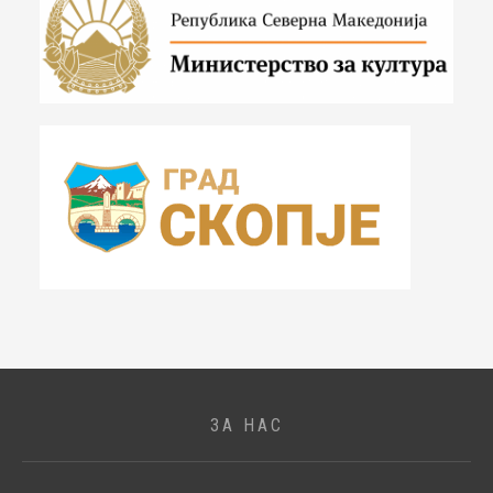
ЗА НАС