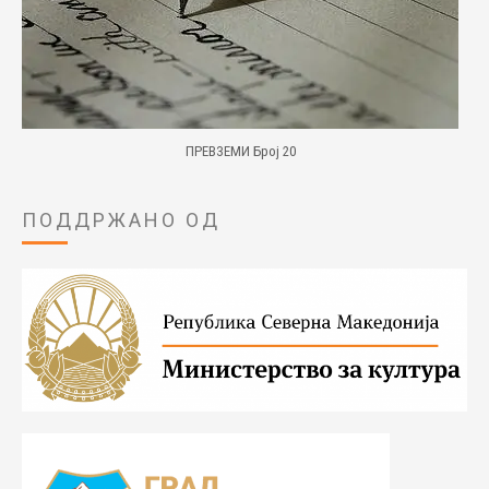
ПРЕВЗЕМИ Број 20
ПОДДРЖАНО ОД