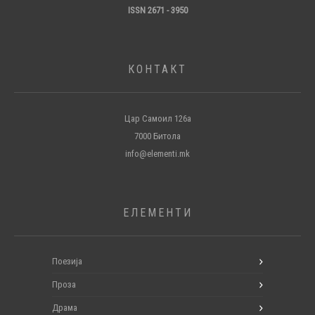
ISSN 2671 - 3950
КОНТАКТ
Цар Самоил 126а
7000 Битола
info@elementi.mk
ЕЛЕМЕНТИ
Поезија
Проза
Драма