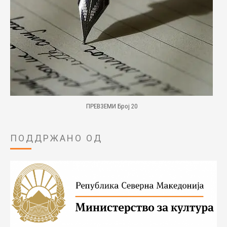
ПРЕВЗЕМИ Број 20
ПОДДРЖАНО ОД