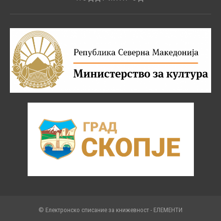
© Електронско списание за книжевност - ЕЛЕМЕНТИ