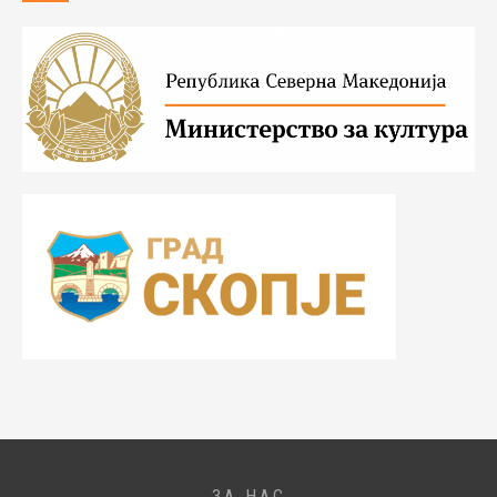
ЗА НАС