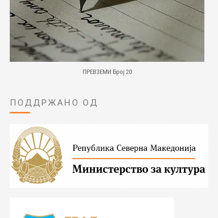
ПРЕВЗЕМИ Број 20
ПОДДРЖАНО ОД