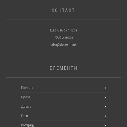
КОНТАКТ
Цар Самоил 126а
7000 Битола
info@elementi.mk
ЕЛЕМЕНТИ
Поезија
Проза
Драма
Есеи
Интервју