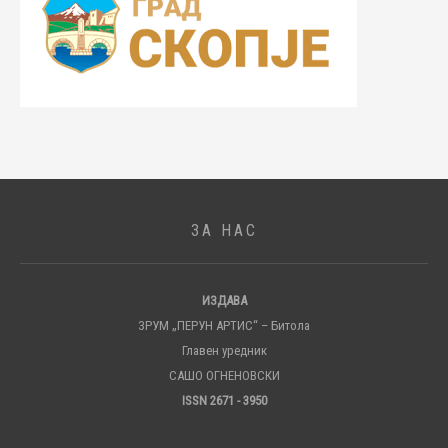
ЗА НАС
ИЗДАВА
ЗРУМ „ПЕРУН АРТИС“ – Битола
Главен уредник
САШО ОГНЕНОВСКИ
ISSN 2671 - 3950