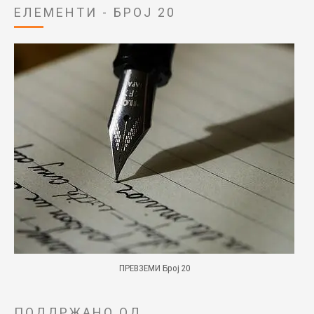
ЕЛЕМЕНТИ - БРОЈ 20
ПРЕВЗЕМИ Број 20
ПОДДРЖАНО ОД