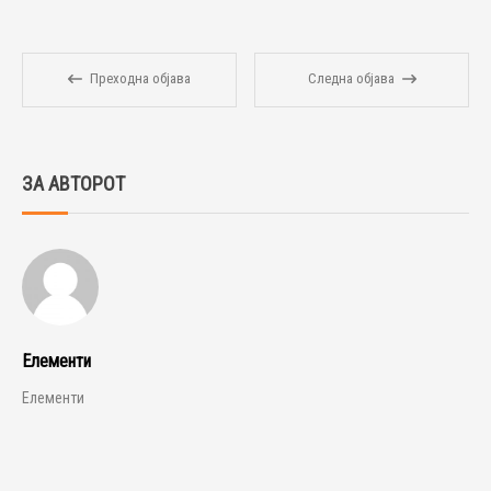
Преходна објава
Следна објава
ЗА АВТОРОТ
Елементи
Елементи