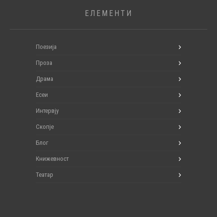
ЕЛЕМЕНТИ
Поезија
Проза
Драма
Есеи
Интервју
Скопје
Блог
Книжевност
Театар