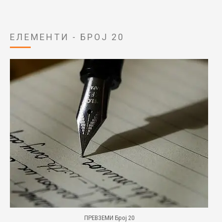
ЕЛЕМЕНТИ - БРОЈ 20
ПРЕВЗЕМИ Број 20