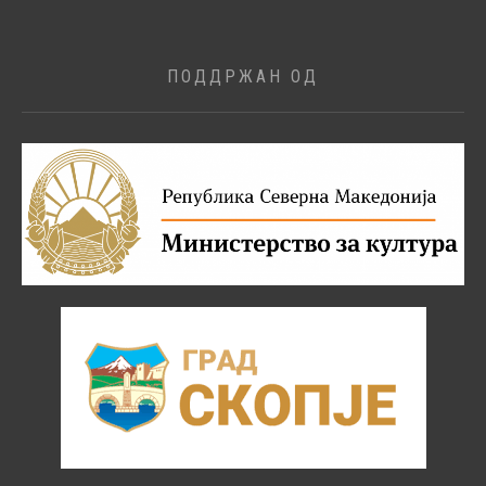
ПОДДРЖАН ОД