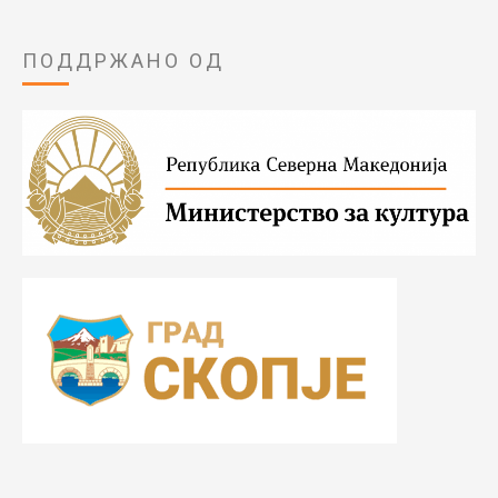
ПОДДРЖАНО ОД