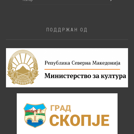
ПОДДРЖАН ОД