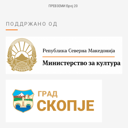
ПРЕВЗЕМИ Број 20
ПОДДРЖАНО ОД