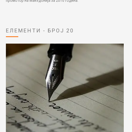
промотор на Македонија за 2010 година.
ЕЛЕМЕНТИ - БРОЈ 20