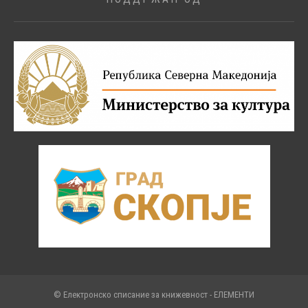
© Електронско списание за книжевност - ЕЛЕМЕНТИ