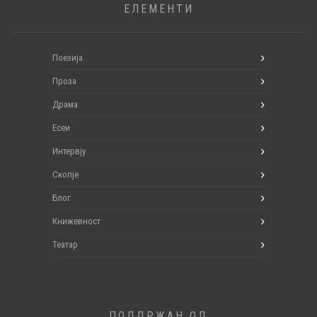
ЕЛЕМЕНТИ
Поезија
Проза
Драма
Есеи
Интервју
Скопје
Блог
Книжевност
Театар
ПОДДРЖАН ОД