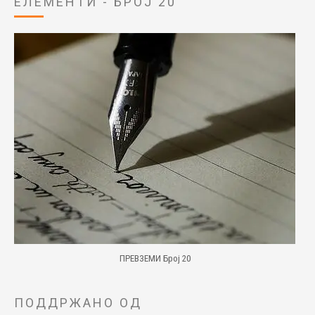
ЕЛЕМЕНТИ - БРОЈ 20
ПРЕВЗЕМИ Број 20
ПОДДРЖАНО ОД