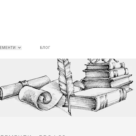
ЕМЕНТИ
БЛОГ