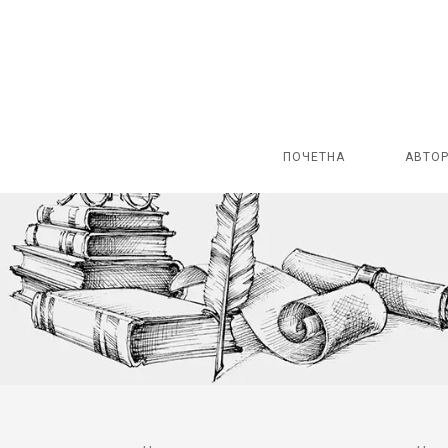
ПОЧЕТНА
АВТО