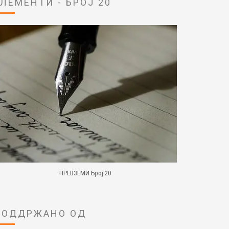
ЕЛЕМЕНТИ - БРОЈ 20
ПРЕВЗЕМИ Број 20
ПОДДРЖАНО ОД