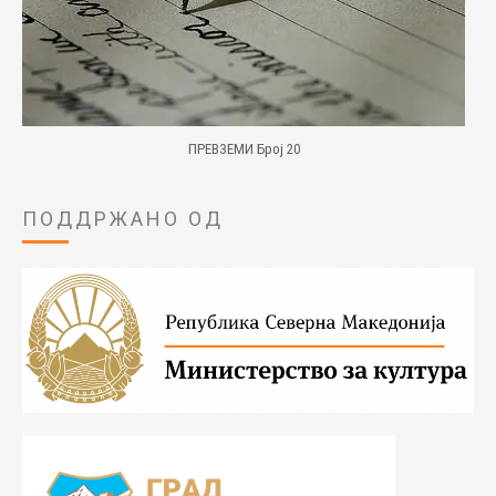
ПРЕВЗЕМИ Број 20
ПОДДРЖАНО ОД