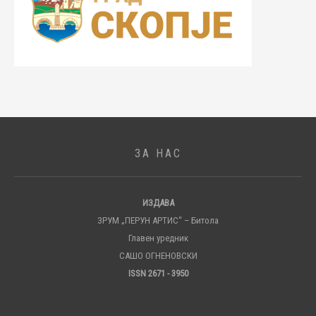
ЗА НАС
ИЗДАВА
ЗРУМ „ПЕРУН АРТИС“ – Битола
Главен уредник
САШО ОГНЕНОВСКИ
ISSN 2671 - 3950