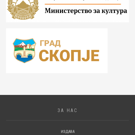
ЗА НАС
ИЗДАВА