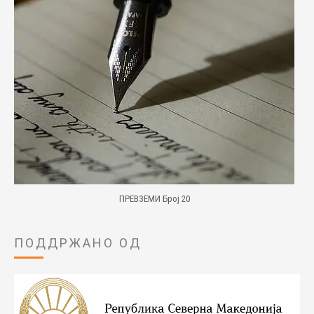
ПРЕВЗЕМИ Број 20
ПОДДРЖАНО ОД