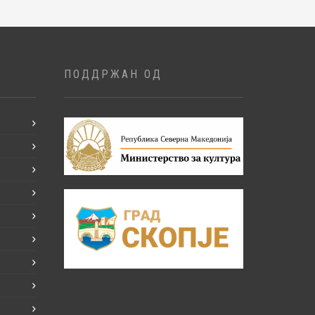
ПОДДРЖАН ОД