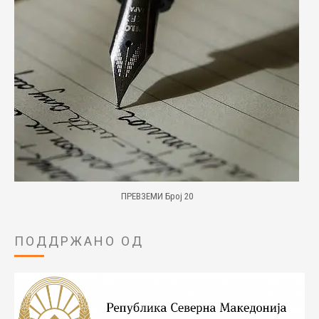
ПРЕВЗЕМИ Број 20
ПОДДРЖАНО ОД