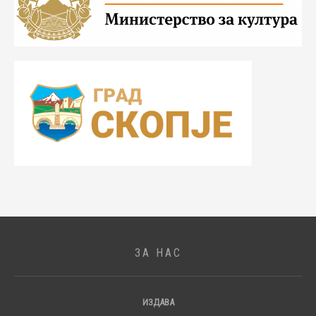
ЗА НАС
ИЗДАВА