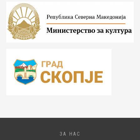
ЗА НАС