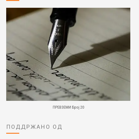
ПРЕВЗЕМИ Број 20
ПОДДРЖАНО ОД