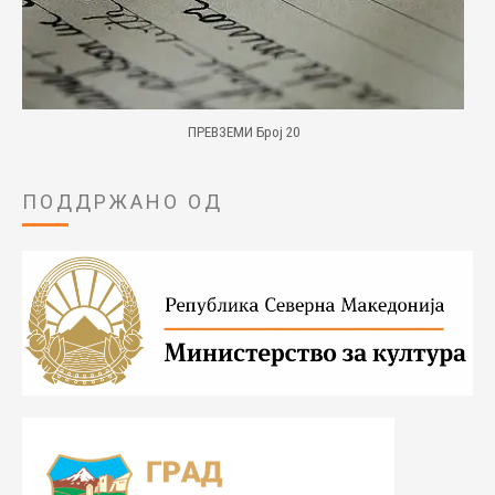
ПРЕВЗЕМИ Број 20
ПОДДРЖАНО ОД