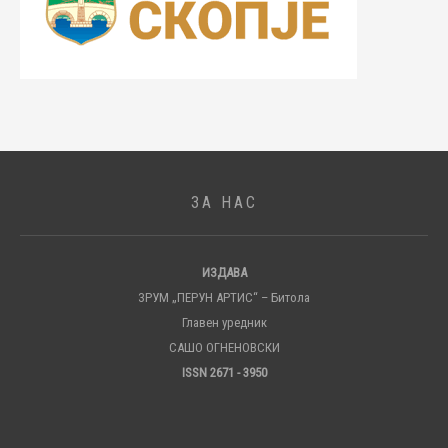
ЗА НАС
ИЗДАВА
ЗРУМ „ПЕРУН АРТИС“ – Битола
Главен уредник
САШО ОГНЕНОВСКИ
ISSN 2671 - 3950