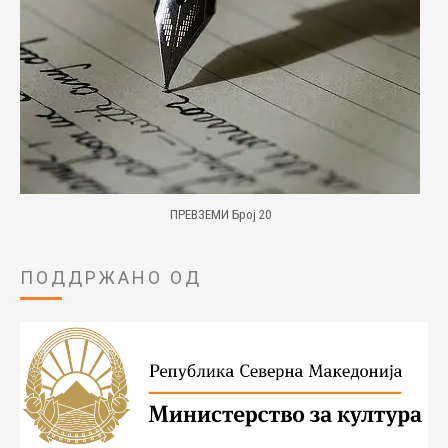
ПРЕВЗЕМИ Број 20
ПОДДРЖАНО ОД