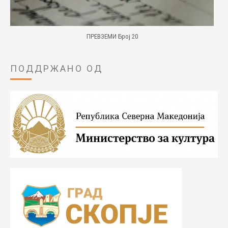
ПРЕВЗЕМИ Број 20
ПОДДРЖАНО ОД