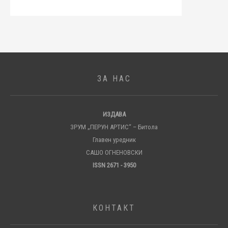
ЗА НАС
ИЗДАВА
ЗРУМ „ПЕРУН АРТИС“ – Битола
Главен уредник
САШО ОГНЕНОВСКИ
ISSN 2671 - 3950
КОНТАКТ