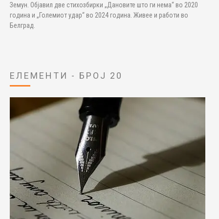
Земун. Објавил две стихозбирки „Дановите што ги нема“ во 2020
година и „Големиот удар“ во 2024 година. Живее и работи во
Белград.
ЕЛЕМЕНТИ - БРОЈ 20