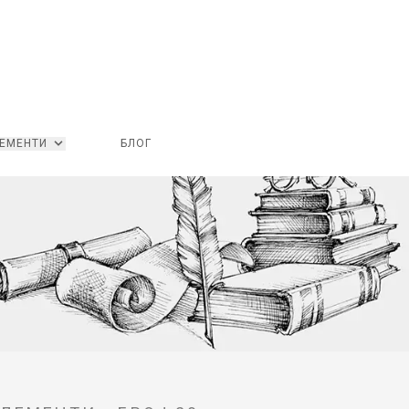
ЕМЕНТИ
БЛОГ