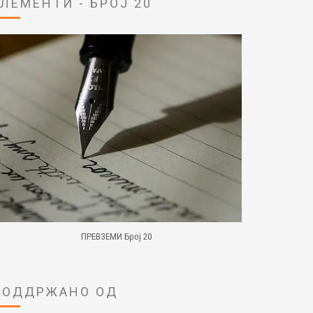
ЕЛЕМЕНТИ - БРОЈ 20
ПРЕВЗЕМИ Број 20
ПОДДРЖАНО ОД