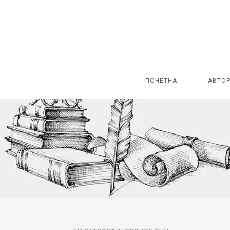
ПОЧЕТНА
АВТО