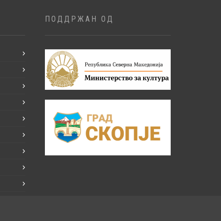
ПОДДРЖАН ОД