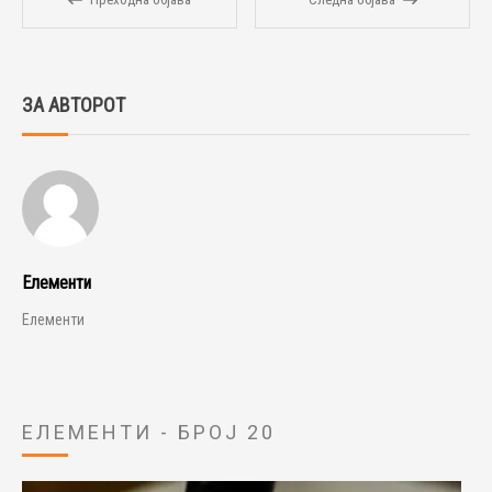
ЗА АВТОРОТ
Елементи
Елементи
ЕЛЕМЕНТИ - БРОЈ 20