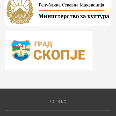
ЗА НАС