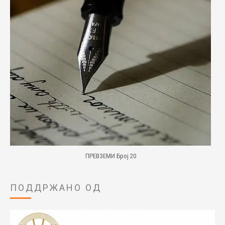
ПРЕВЗЕМИ Број 20
ПОДДРЖАНО ОД