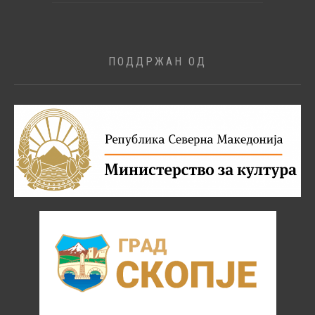
ПОДДРЖАН ОД