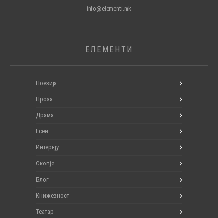
info@elementi.mk
ЕЛЕМЕНТИ
Поезија
Проза
Драма
Есеи
Интервју
Скопје
Блог
Книжевност
Театар