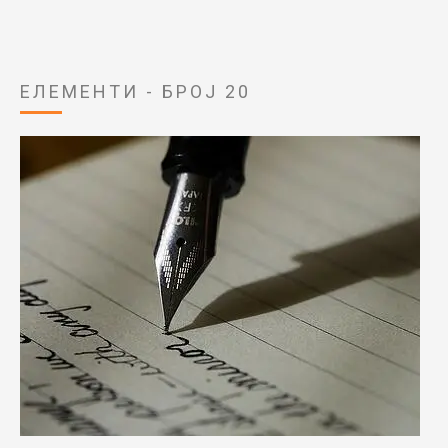
ЕЛЕМЕНТИ - БРОЈ 20