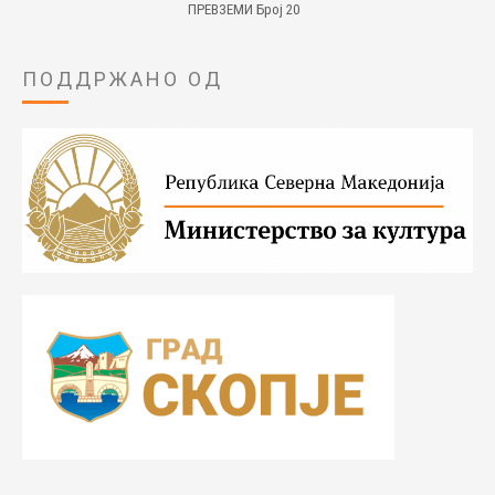
ПРЕВЗЕМИ Број 20
ПОДДРЖАНО ОД