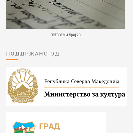
ПРЕВЗЕМИ Број 20
ПОДДРЖАНО ОД